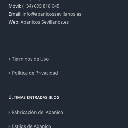
Móvil:
(+34) 695 818 045
Email:
info@abanicossevillanos.es
Web:
Abanicos Sevillanos.es
Términos de Uso
Política de Privacidad
ÚLTIMAS ENTRADAS BLOG
Fabricación del Abanico
Estilos de Abanico