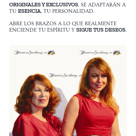
ORIGINALES Y EXCLUSIVOS
, SE ADAPTARÁN A
ESENCIA
TU
, TU PERSONALIDAD.
ABRE LOS BRAZOS A LO QUE REALMENTE
SIGUE TUS DESEOS
ENCIENDE TU ESPÍRITU Y
.