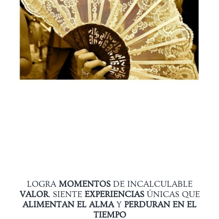
LOGRA
MOMENTOS
DE INCALCULABLE
VALOR
. SIENTE
EXPERIENCIAS
ÚNICAS QUE
ALIMENTAN EL ALMA
Y
PERDURAN EN EL
TIEMPO