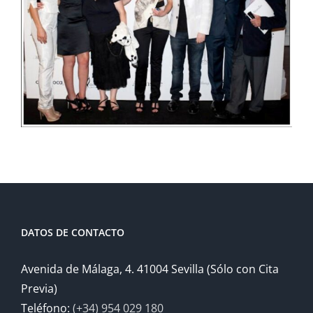
DATOS DE CONTACTO
Avenida de Málaga, 4. 41004 Sevilla (Sólo con Cita
Previa)
Teléfono:
(+34) 954 029 180