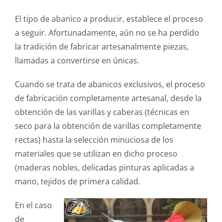
El tipo de abanico a producir, establece el proceso
a seguir. Afortunadamente, aún no se ha perdido
la tradición de fabricar artesanalmente piezas,
llamadas a convertirse en únicas.
Cuando se trata de abanicos exclusivos, el proceso
de fabricación completamente artesanal, desde la
obtención de las varillas y caberas (técnicas en
seco para la obtención de varillas completamente
rectas) hasta la selección minuciosa de los
materiales que se utilizan en dicho proceso
(maderas nobles, delicadas pinturas aplicadas a
mano, tejidos de primera calidad.
En el caso
de