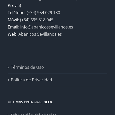
Previa)
Teléfono:
(+34) 954 029 180
Móvil:
(+34) 695 818 045
Email:
info@abanicossevillanos.es
Web:
Abanicos Sevillanos.es
Términos de Uso
Política de Privacidad
ÚLTIMAS ENTRADAS BLOG