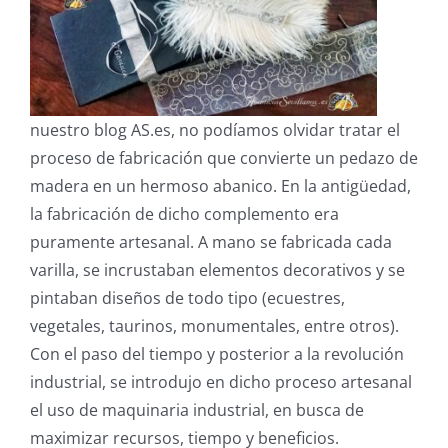
nuestro blog AS.es, no podíamos olvidar tratar el
proceso de fabricación que convierte un pedazo de
madera en un hermoso abanico. En la antigüedad,
la fabricación de dicho complemento era
puramente artesanal. A mano se fabricada cada
varilla, se incrustaban elementos decorativos y se
pintaban diseños de todo tipo (ecuestres,
vegetales, taurinos, monumentales, entre otros).
Con el paso del tiempo y posterior a la revolución
industrial, se introdujo en dicho proceso artesanal
el uso de maquinaria industrial, en busca de
maximizar recursos, tiempo y beneficios.