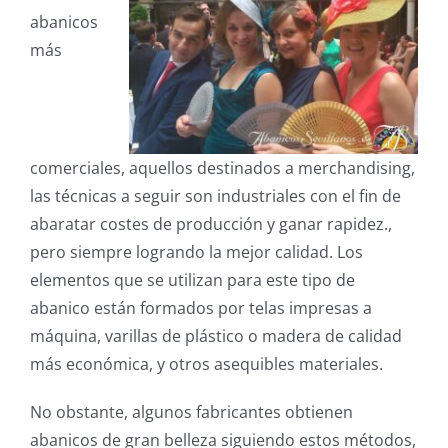
abanicos
más
comerciales, aquellos destinados a merchandising,
las técnicas a seguir son industriales con el fin de
abaratar costes de producción y ganar rapidez.,
pero siempre logrando la mejor calidad. Los
elementos que se utilizan para este tipo de
abanico están formados por telas impresas a
máquina, varillas de plástico o madera de calidad
más económica, y otros asequibles materiales.
No obstante, algunos fabricantes obtienen
abanicos de gran belleza siguiendo estos métodos,