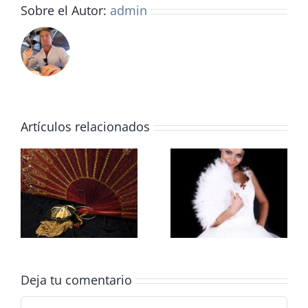
Sobre el Autor:
admin
Artículos relacionados
Lenguaje de las
Damas
Deja tu comentario
Comentar