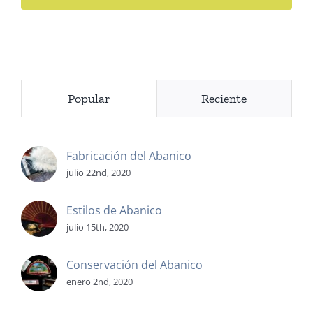
Popular
Reciente
Fabricación del Abanico
julio 22nd, 2020
Estilos de Abanico
julio 15th, 2020
Conservación del Abanico
enero 2nd, 2020