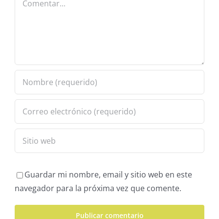
Guardar mi nombre, email y sitio web en este
navegador para la próxima vez que comente.