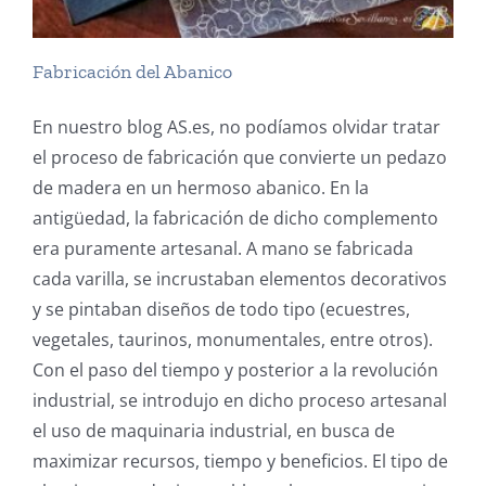
Fabricación del Abanico
En nuestro blog AS.es, no podíamos olvidar tratar
el proceso de fabricación que convierte un pedazo
de madera en un hermoso abanico. En la
antigüedad, la fabricación de dicho complemento
era puramente artesanal. A mano se fabricada
cada varilla, se incrustaban elementos decorativos
y se pintaban diseños de todo tipo (ecuestres,
vegetales, taurinos, monumentales, entre otros).
Con el paso del tiempo y posterior a la revolución
industrial, se introdujo en dicho proceso artesanal
el uso de maquinaria industrial, en busca de
maximizar recursos, tiempo y beneficios. El tipo de