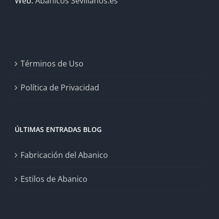
Web:
Abanicos Sevillanos.es
Términos de Uso
Política de Privacidad
ÚLTIMAS ENTRADAS BLOG
Fabricación del Abanico
Estilos de Abanico