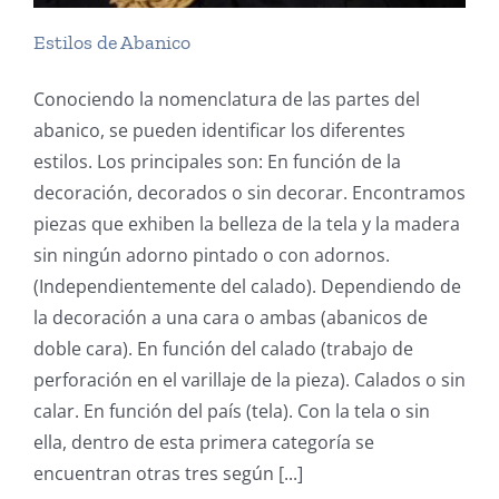
Estilos de Abanico
Conociendo la nomenclatura de las partes del
abanico, se pueden identificar los diferentes
estilos. Los principales son: En función de la
decoración, decorados o sin decorar. Encontramos
piezas que exhiben la belleza de la tela y la madera
sin ningún adorno pintado o con adornos.
(Independientemente del calado). Dependiendo de
la decoración a una cara o ambas (abanicos de
doble cara). En función del calado (trabajo de
perforación en el varillaje de la pieza). Calados o sin
calar. En función del país (tela). Con la tela o sin
ella, dentro de esta primera categoría se
encuentran otras tres según [...]