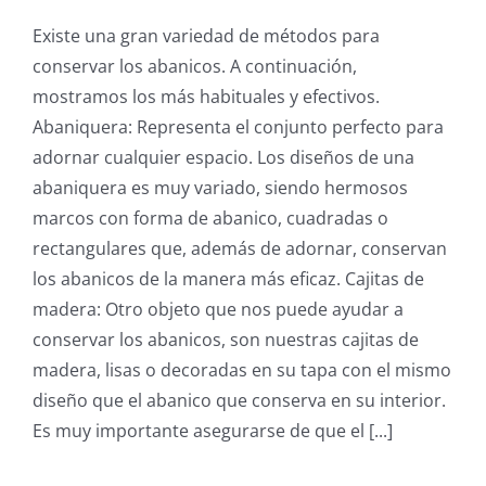
Existe una gran variedad de métodos para
conservar los abanicos. A continuación,
mostramos los más habituales y efectivos.
Abaniquera: Representa el conjunto perfecto para
adornar cualquier espacio. Los diseños de una
abaniquera es muy variado, siendo hermosos
marcos con forma de abanico, cuadradas o
rectangulares que, además de adornar, conservan
los abanicos de la manera más eficaz. Cajitas de
madera: Otro objeto que nos puede ayudar a
conservar los abanicos, son nuestras cajitas de
madera, lisas o decoradas en su tapa con el mismo
diseño que el abanico que conserva en su interior.
Es muy importante asegurarse de que el [...]