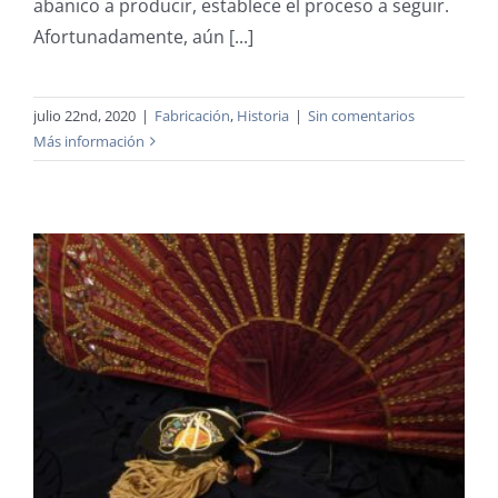
abanico a producir, establece el proceso a seguir.
Afortunadamente, aún [...]
julio 22nd, 2020
|
Fabricación
,
Historia
|
Sin comentarios
Más información